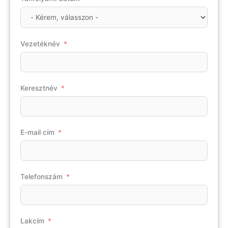
Vezetéknév
Keresztnév
E-mail cím
Telefonszám
Lakcím