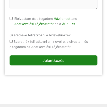
Elolvastam és elfogadom
Házirendet
and
Adatkezelési Tájékoztatót
és a
ÁSZF-et
Szeretne-e feliratkozni a hírlevelünkre?
Szeretnék feliratkozni a hírlevélre, elolvastam és
elfogadom az Adatkezelési Tájékoztatót
Jelentkezés