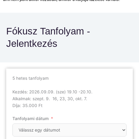
Fókusz Tanfolyam -
Jelentkezés
5 hetes tanfolyam
Kezdés: 2026.09.09. (sze) 19.10 -20.10.
Alkalmak: szept. 9. 16, 23, 30, okt. 7.
Díja: 35.000 Ft
Tanfolyami dátum