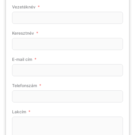
Vezetéknév
Keresztnév
E-mail cím
Telefonszám
Lakcím